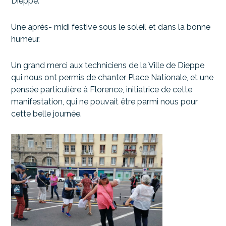
Dieppe.
Une après- midi festive sous le soleil et dans la bonne
humeur.
Un grand merci aux techniciens de la Ville de Dieppe
qui nous ont permis de chanter Place Nationale, et une
pensée particulière à Florence, initiatrice de cette
manifestation, qui ne pouvait être parmi nous pour
cette belle journée.