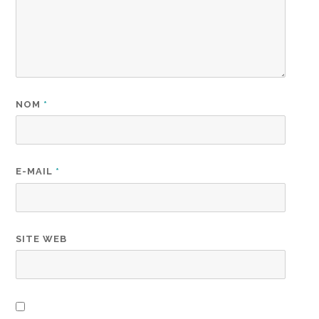
NOM
*
E-MAIL
*
SITE WEB