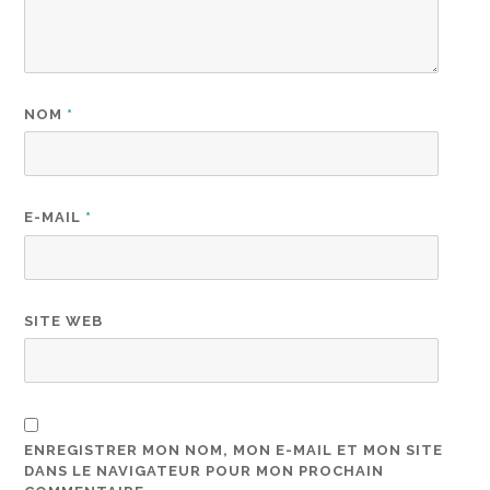
NOM
*
E-MAIL
*
SITE WEB
ENREGISTRER MON NOM, MON E-MAIL ET MON SITE
DANS LE NAVIGATEUR POUR MON PROCHAIN