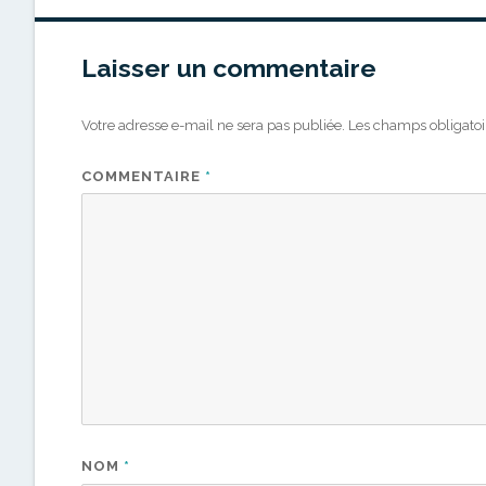
Laisser un commentaire
Votre adresse e-mail ne sera pas publiée.
Les champs obligatoi
COMMENTAIRE
*
NOM
*