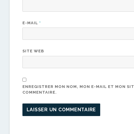
E-MAIL
*
SITE WEB
ENREGISTRER MON NOM, MON E-MAIL ET MON SI
COMMENTAIRE.