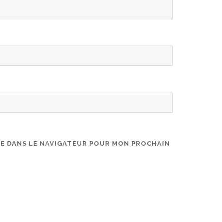
TE DANS LE NAVIGATEUR POUR MON PROCHAIN