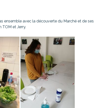
repas ensemble avec la découverte du Marché et de ses
m TOM et Jerry.