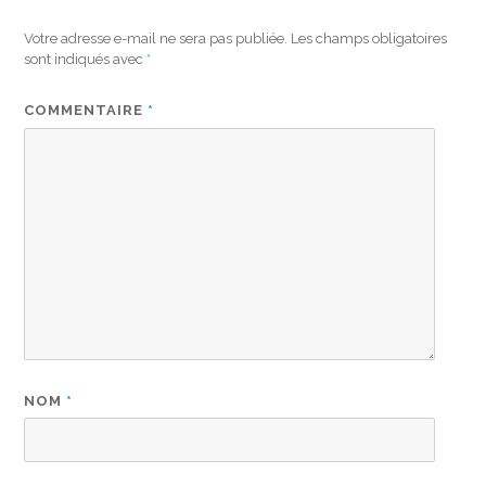
Votre adresse e-mail ne sera pas publiée.
Les champs obligatoires
sont indiqués avec
*
COMMENTAIRE
*
NOM
*