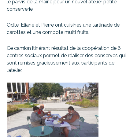
le parvis de la mairie pour un nouvel atelier petite
conserverie.
Odile, Eliane et Pierre ont cuisinés une tartinade de
carottes et une compote multi fruits.
Ce camion itinérant résultat de la coopération de 6
centres sociaux permet de réaliser des conserves qui
sont remises gracieusement aux participants de
l’atelier.