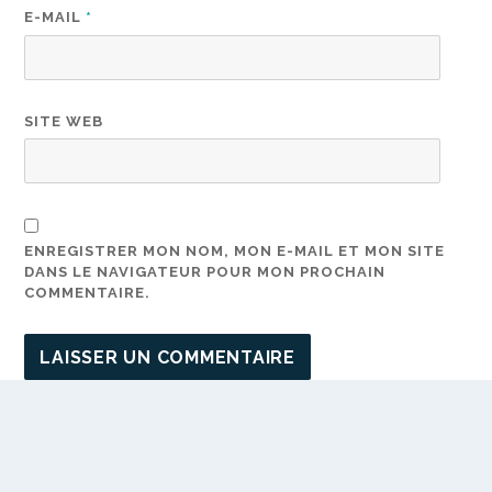
E-MAIL
*
SITE WEB
ENREGISTRER MON NOM, MON E-MAIL ET MON SITE
DANS LE NAVIGATEUR POUR MON PROCHAIN
COMMENTAIRE.