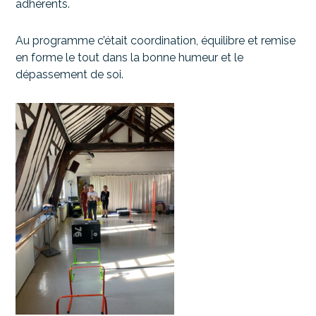
adhérents.
Au programme c’était coordination, équilibre et remise
en forme le tout dans la bonne humeur et le
dépassement de soi.