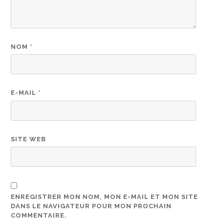
NOM
*
E-MAIL
*
SITE WEB
ENREGISTRER MON NOM, MON E-MAIL ET MON SITE
DANS LE NAVIGATEUR POUR MON PROCHAIN
COMMENTAIRE.