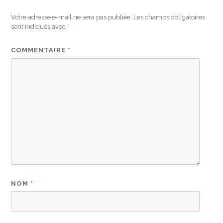
Votre adresse e-mail ne sera pas publiée.
Les champs obligatoires
sont indiqués avec
*
COMMENTAIRE
*
NOM
*