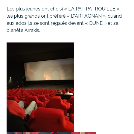
Les plus jeunes ont choisi « LA PAT PATROUILLE »,
les plus grands ont préféré « D’ARTAGNAN », quand
aux ados ils se sont régalés devant « DUNE » et sa
planète Arrakis.