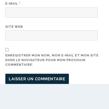
E-MAIL
*
SITE WEB
ENREGISTRER MON NOM, MON E-MAIL ET MON SITE
DANS LE NAVIGATEUR POUR MON PROCHAIN
COMMENTAIRE.