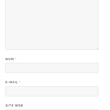
NOM
*
E-MAIL
*
SITE WEB