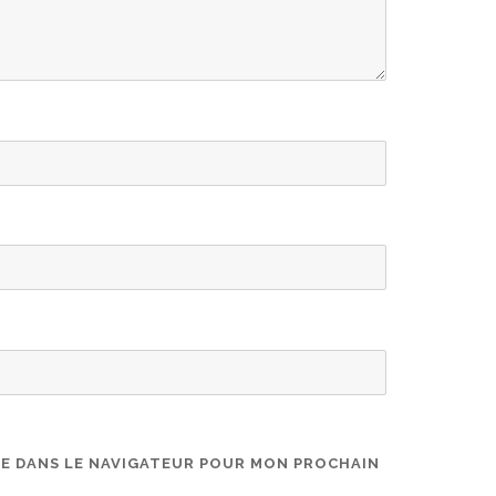
TE DANS LE NAVIGATEUR POUR MON PROCHAIN