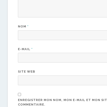
NOM
*
E-MAIL
*
SITE WEB
ENREGISTRER MON NOM, MON E-MAIL ET MON SI
COMMENTAIRE.