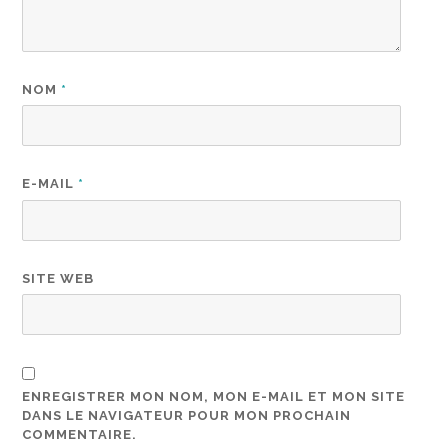
NOM
*
E-MAIL
*
SITE WEB
ENREGISTRER MON NOM, MON E-MAIL ET MON SITE
DANS LE NAVIGATEUR POUR MON PROCHAIN
COMMENTAIRE.