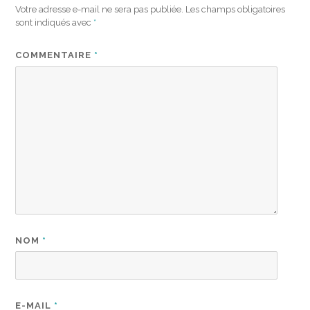
Votre adresse e-mail ne sera pas publiée.
Les champs obligatoires
sont indiqués avec
*
COMMENTAIRE
*
NOM
*
E-MAIL
*