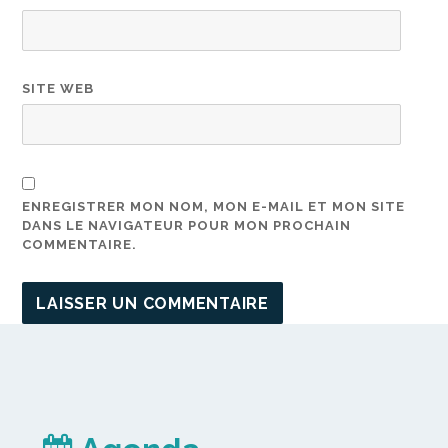
SITE WEB
ENREGISTRER MON NOM, MON E-MAIL ET MON SITE
DANS LE NAVIGATEUR POUR MON PROCHAIN
COMMENTAIRE.