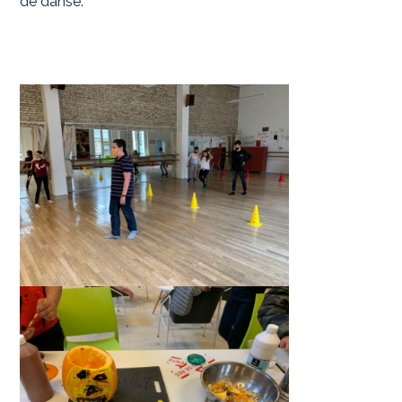
de danse.