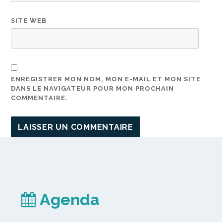
SITE WEB
ENREGISTRER MON NOM, MON E-MAIL ET MON SITE
DANS LE NAVIGATEUR POUR MON PROCHAIN
COMMENTAIRE.
Agenda