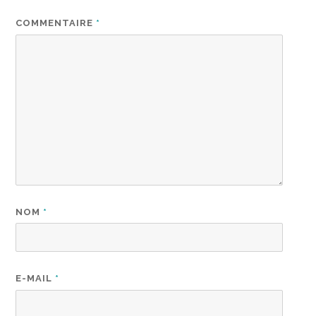
COMMENTAIRE
*
NOM
*
E-MAIL
*