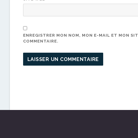
ENREGISTRER MON NOM, MON E-MAIL ET MON SI
COMMENTAIRE.