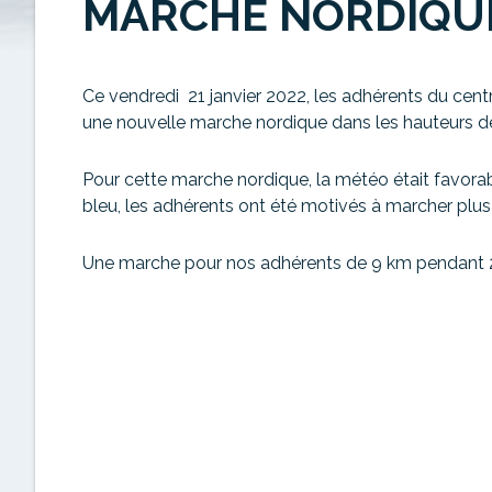
MARCHE NORDIQU
Ce vendredi 21 janvier 2022, les adhérents du centre
une nouvelle marche nordique dans les hauteurs d
Pour cette marche nordique, la météo était favorab
bleu, les adhérents ont été motivés à marcher plus
Une marche pour nos adhérents de 9 km pendant 