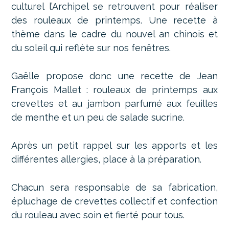
culturel l’Archipel se retrouvent pour réaliser
des rouleaux de printemps. Une recette à
thème dans le cadre du nouvel an chinois et
du soleil qui reflète sur nos fenêtres.
Gaëlle propose donc une recette de Jean
François Mallet : rouleaux de printemps aux
crevettes et au jambon parfumé aux feuilles
de menthe et un peu de salade sucrine.
Après un petit rappel sur les apports et les
différentes allergies, place à la préparation.
Chacun sera responsable de sa fabrication,
épluchage de crevettes collectif et confection
du rouleau avec soin et fierté pour tous.