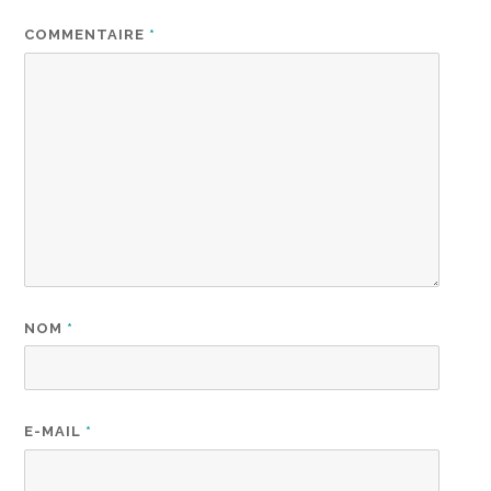
COMMENTAIRE
*
NOM
*
E-MAIL
*