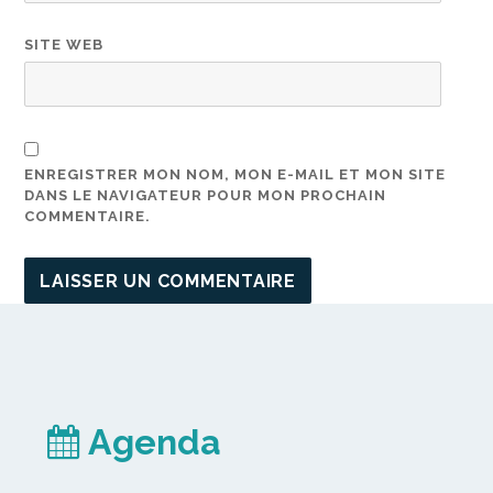
SITE WEB
ENREGISTRER MON NOM, MON E-MAIL ET MON SITE
DANS LE NAVIGATEUR POUR MON PROCHAIN
COMMENTAIRE.
Agenda