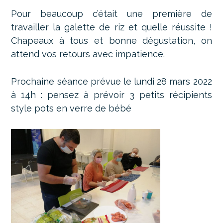
Pour beaucoup c’était une première de
travailler la galette de riz et quelle réussite !
Chapeaux à tous et bonne dégustation, on
attend vos retours avec impatience.
Prochaine séance prévue le lundi 28 mars 2022
à 14h : pensez à prévoir 3 petits récipients
style pots en verre de bébé