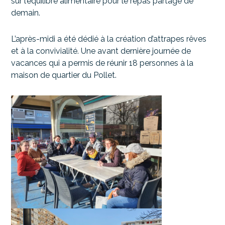
sur l’équilibre alimentaire pour le repas partagé de
demain.
L’après-midi a été dédié à la création d’attrapes rêves
et à la convivialité. Une avant dernière journée de
vacances qui a permis de réunir 18 personnes à la
maison de quartier du Pollet.