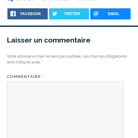
le
FACEBOOK
TWITTER
EMAIL
Laisser un commentaire
Votre adresse e-mail ne sera pas publiée.
Les champs obligatoires
sont indiqués avec
*
COMMENTAIRE
*