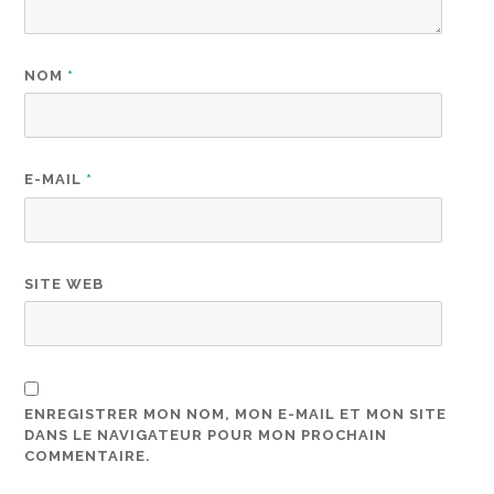
NOM
*
E-MAIL
*
SITE WEB
ENREGISTRER MON NOM, MON E-MAIL ET MON SITE
DANS LE NAVIGATEUR POUR MON PROCHAIN
COMMENTAIRE.