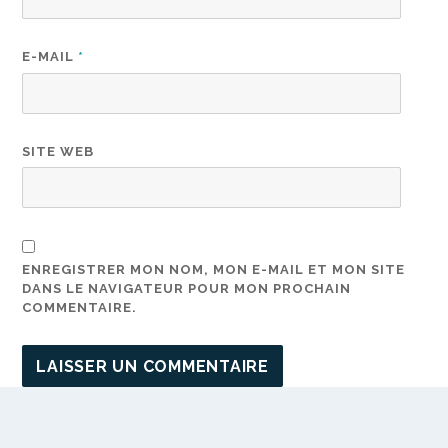
E-MAIL
*
SITE WEB
ENREGISTRER MON NOM, MON E-MAIL ET MON SITE
DANS LE NAVIGATEUR POUR MON PROCHAIN
COMMENTAIRE.