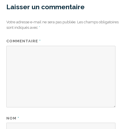
Laisser un commentaire
Votre adresse e-mail ne sera pas publiée.
Les champs obligatoires
sont indiqués avec
*
COMMENTAIRE
*
NOM
*