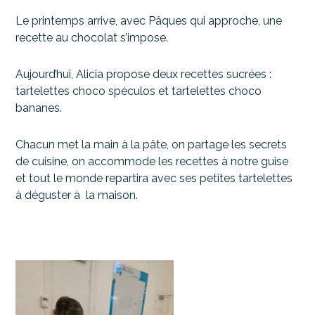
Le printemps arrive, avec Pâques qui approche, une
recette au chocolat s’impose.
Aujourd’hui, Alicia propose deux recettes sucrées :
tartelettes choco spéculos et tartelettes choco
bananes.
Chacun met la main à la pâte, on partage les secrets
de cuisine, on accommode les recettes à notre guise
et tout le monde repartira avec ses petites tartelettes
à déguster à la maison.