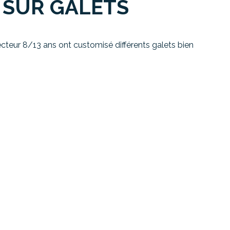
 SUR GALETS
ecteur 8/13 ans ont customisé différents galets bien