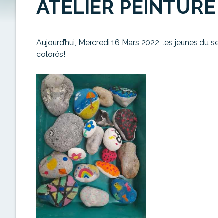
ATELIER PEINTURE
Aujourd’hui, Mercredi 16 Mars 2022, les jeunes du s
colorés!