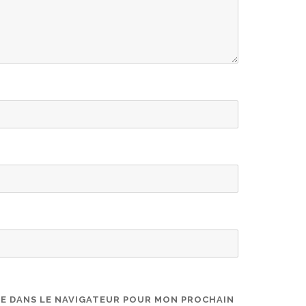
TE DANS LE NAVIGATEUR POUR MON PROCHAIN