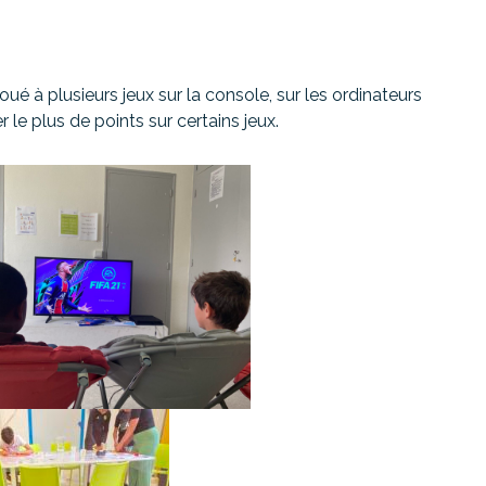
oué à plusieurs jeux sur la console, sur les ordinateurs
le plus de points sur certains jeux.