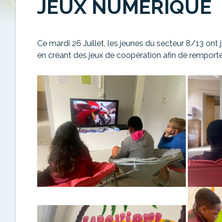
JEUX NUMÉRIQUE
Ce mardi 26 Juillet, les jeunes du secteur 8/13 ont j
en créant des jeux de coopération afin de remporter 