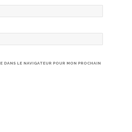
TE DANS LE NAVIGATEUR POUR MON PROCHAIN