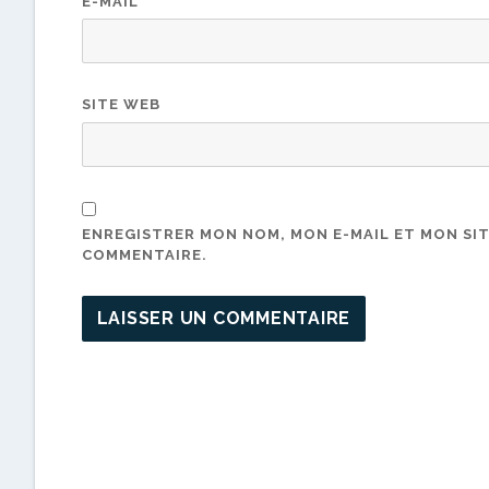
E-MAIL
*
SITE WEB
ENREGISTRER MON NOM, MON E-MAIL ET MON SI
COMMENTAIRE.