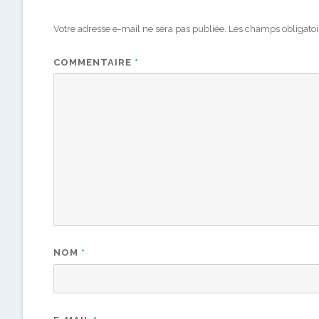
Votre adresse e-mail ne sera pas publiée.
Les champs obligatoi
COMMENTAIRE
*
NOM
*