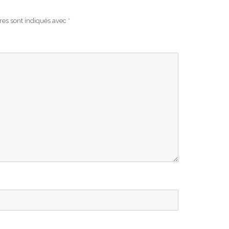
res sont indiqués avec
*