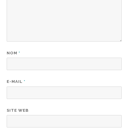
NOM
*
E-MAIL
*
SITE WEB