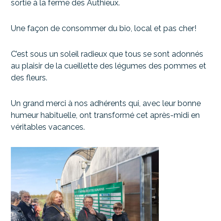
sortie à la ferme des Authieux.
Une façon de consommer du bio, local et pas cher!
C’est sous un soleil radieux que tous se sont adonnés
au plaisir de la cueillette des légumes des pommes et
des fleurs.
Un grand merci à nos adhérents qui, avec leur bonne
humeur habituelle, ont transformé cet après-midi en
véritables vacances.