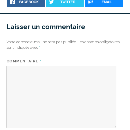
FACEBOOK
TWITTER
EMAIL
Laisser un commentaire
Votre adresse e-mail ne sera pas publiée.
Les champs obligatoires
sont indiqués avec
*
COMMENTAIRE
*