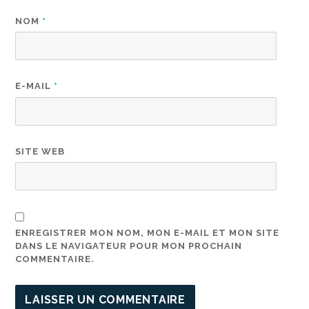
NOM
*
E-MAIL
*
SITE WEB
ENREGISTRER MON NOM, MON E-MAIL ET MON SITE
DANS LE NAVIGATEUR POUR MON PROCHAIN
COMMENTAIRE.