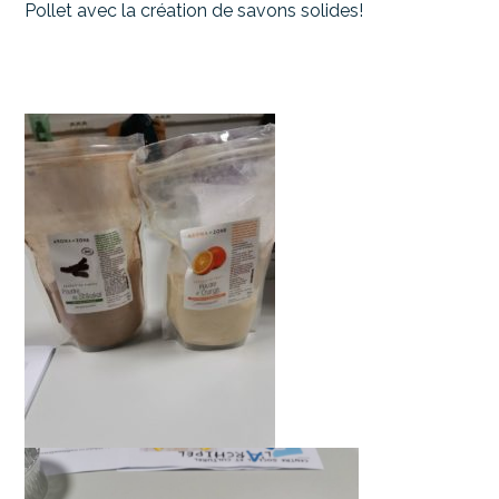
Pollet avec la création de savons solides!