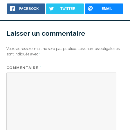
FACEBOOK
TWITTER
EMAIL
Laisser un commentaire
Votre adresse e-mail ne sera pas publiée.
Les champs obligatoires
sont indiqués avec
*
COMMENTAIRE
*