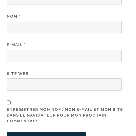
NOM
*
E-MAIL
*
SITE WEB
ENREGISTRER MON NOM, MON E-MAIL ET MON SITE
DANS LE NAVIGATEUR POUR MON PROCHAIN
COMMENTAIRE.