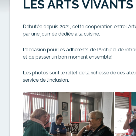
LES ARTS VIVANTS
Débutée depuis 2021, cette coopération entre l’Art
par une journée dédiée à la cuisine.
L’occasion pour les adhérents de l’Archipel de retro
et de passer un bon moment ensemble!
Les photos sont le reflet de la richesse de ces ate
service de l’inclusion.