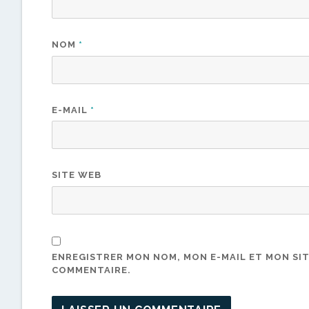
NOM
*
E-MAIL
*
SITE WEB
ENREGISTRER MON NOM, MON E-MAIL ET MON SI
COMMENTAIRE.