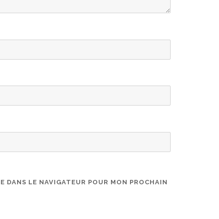
TE DANS LE NAVIGATEUR POUR MON PROCHAIN