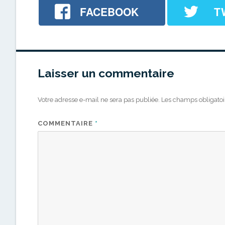
FACEBOOK
T
Laisser un commentaire
Votre adresse e-mail ne sera pas publiée.
Les champs obligatoi
COMMENTAIRE
*