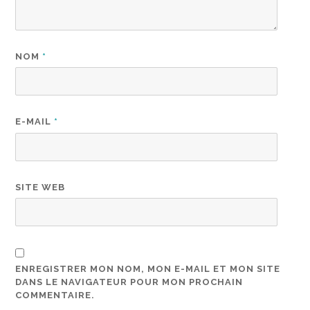
NOM
*
E-MAIL
*
SITE WEB
ENREGISTRER MON NOM, MON E-MAIL ET MON SITE
DANS LE NAVIGATEUR POUR MON PROCHAIN
COMMENTAIRE.