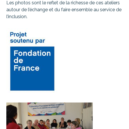
Les photos sont le reflet de la richesse de ces ateliers
autour de l’échange et du faire ensemble au service de
l’inclusion.