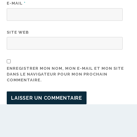
E-MAIL
*
SITE WEB
ENREGISTRER MON NOM, MON E-MAIL ET MON SITE
DANS LE NAVIGATEUR POUR MON PROCHAIN
COMMENTAIRE.