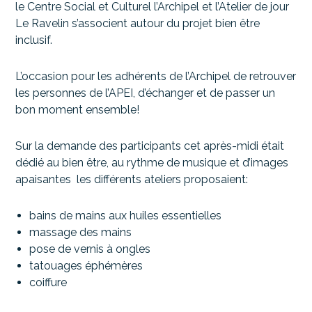
le Centre Social et Culturel l’Archipel et l’Atelier de jour
Le Ravelin s’associent autour du projet bien être
inclusif.
L’occasion pour les adhérents de l’Archipel de retrouver
les personnes de l’APEI, d’échanger et de passer un
bon moment ensemble!
Sur la demande des participants cet après-midi était
dédié au bien être, au rythme de musique et d’images
apaisantes les différents ateliers proposaient:
bains de mains aux huiles essentielles
massage des mains
pose de vernis à ongles
tatouages éphémères
coiffure