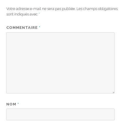
Votre adresse e-mail ne sera pas publiée.
Les champs obligatoires
sont indiqués avec
*
COMMENTAIRE
*
NOM
*