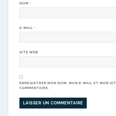
NOM
*
E-MAIL
*
SITE WEB
ENREGISTRER MON NOM, MON E-MAIL ET MON SI
COMMENTAIRE.