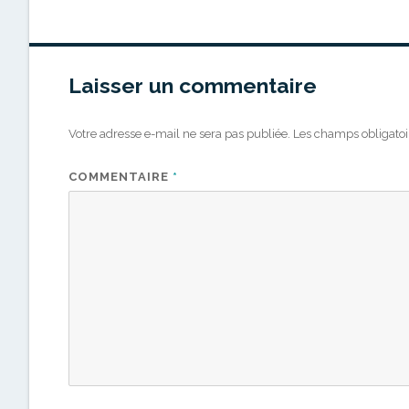
Laisser un commentaire
Votre adresse e-mail ne sera pas publiée.
Les champs obligatoi
COMMENTAIRE
*