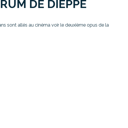
RUM DE DIEPPE
 ans sont allés au cinéma voir le deuxième opus de la