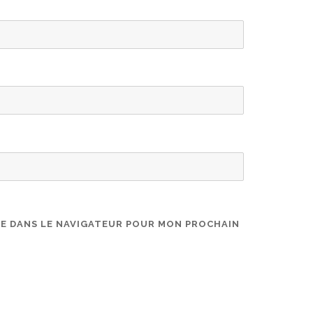
TE DANS LE NAVIGATEUR POUR MON PROCHAIN