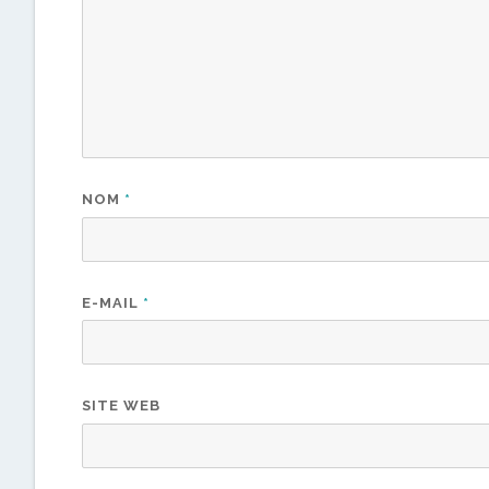
NOM
*
E-MAIL
*
SITE WEB