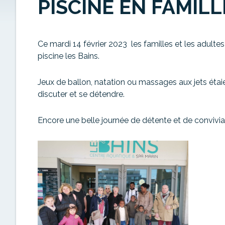
PISCINE EN FAMILL
Ce mardi 14 février 2023 les familles et les adultes
piscine les Bains.
Jeux de ballon, natation ou massages aux jets éta
discuter et se détendre.
Encore une belle journée de détente et de convivial