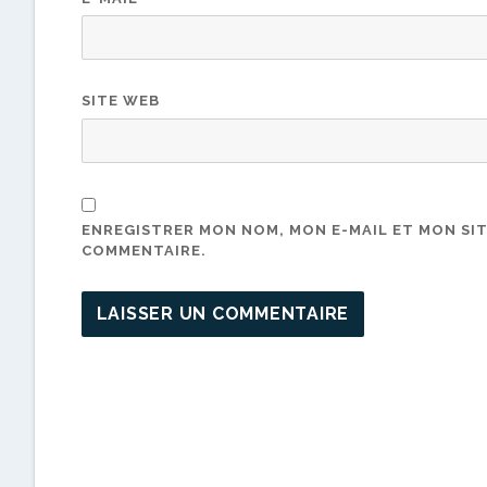
SITE WEB
ENREGISTRER MON NOM, MON E-MAIL ET MON SI
COMMENTAIRE.