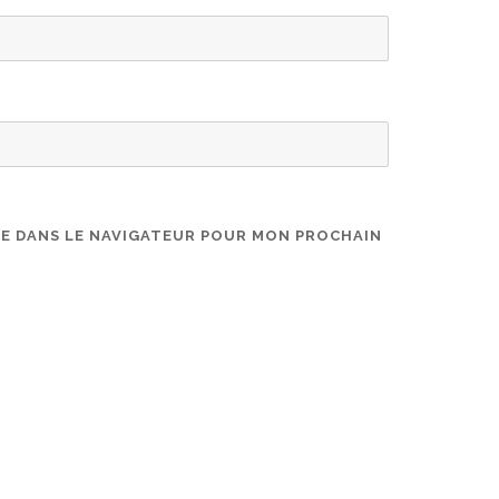
TE DANS LE NAVIGATEUR POUR MON PROCHAIN