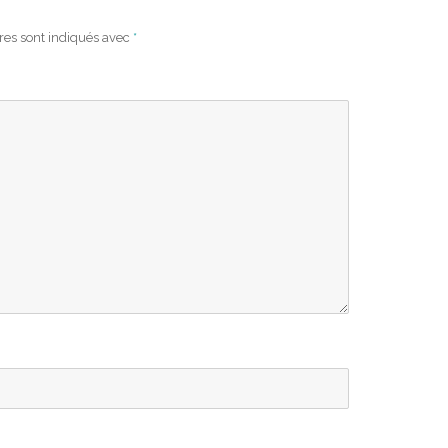
res sont indiqués avec
*