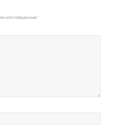
res sont indiqués avec
*