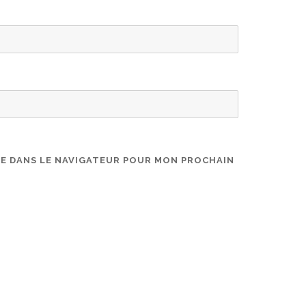
TE DANS LE NAVIGATEUR POUR MON PROCHAIN