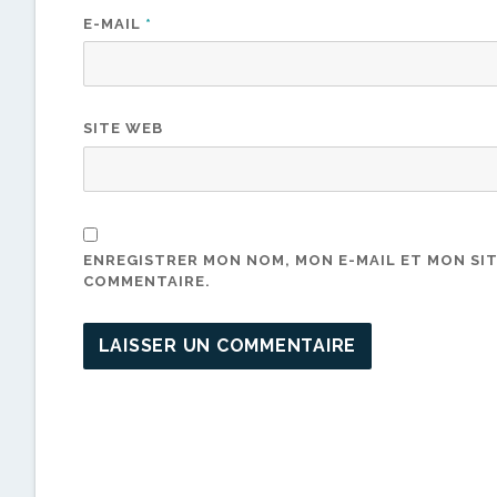
E-MAIL
*
SITE WEB
ENREGISTRER MON NOM, MON E-MAIL ET MON SI
COMMENTAIRE.