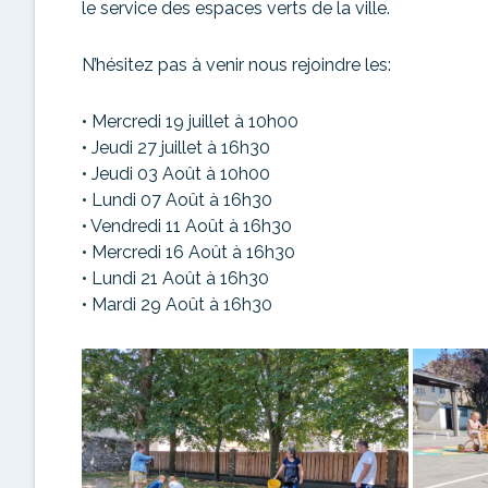
le service des espaces verts de la ville.
N’hésitez pas à venir nous rejoindre les:
• Mercredi 19 juillet à 10h00
• Jeudi 27 juillet à 16h30
• Jeudi 03 Août à 10h00
• Lundi 07 Août à 16h30
• Vendredi 11 Août à 16h30
• Mercredi 16 Août à 16h30
• Lundi 21 Août à 16h30
• Mardi 29 Août à 16h30