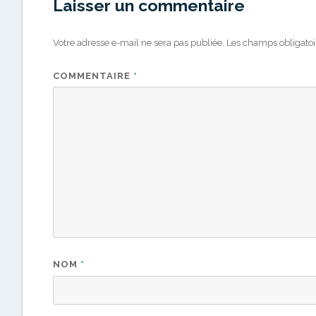
Laisser un commentaire
Votre adresse e-mail ne sera pas publiée.
Les champs obligatoi
COMMENTAIRE
*
NOM
*