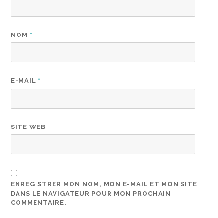
NOM
*
E-MAIL
*
SITE WEB
ENREGISTRER MON NOM, MON E-MAIL ET MON SITE
DANS LE NAVIGATEUR POUR MON PROCHAIN
COMMENTAIRE.