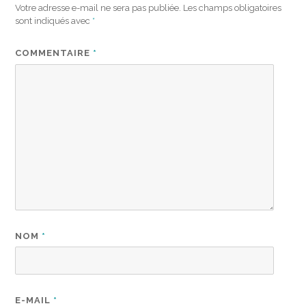
Votre adresse e-mail ne sera pas publiée.
Les champs obligatoires
sont indiqués avec
*
COMMENTAIRE
*
NOM
*
E-MAIL
*