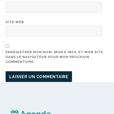
SITE WEB
ENREGISTRER MON NOM, MON E-MAIL ET MON SITE
DANS LE NAVIGATEUR POUR MON PROCHAIN
COMMENTAIRE.
Agenda