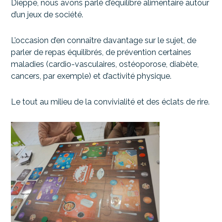
Dieppe, nous avons parlé d’équilibre alimentaire autour
d’un jeux de société.
L’occasion d’en connaître davantage sur le sujet, de
parler de repas équilibrés, de
prévention certaines
maladies (cardio-vasculaires, ostéoporose, diabète,
cancers, par exemple) et d’activité physique.
Le tout au milieu de la convivialité et des éclats de rire.