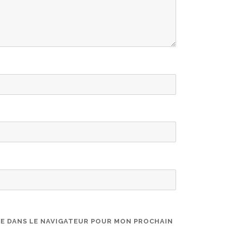
TE DANS LE NAVIGATEUR POUR MON PROCHAIN