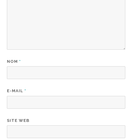
NOM
*
E-MAIL
*
SITE WEB