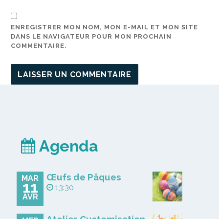
ENREGISTRER MON NOM, MON E-MAIL ET MON SITE
DANS LE NAVIGATEUR POUR MON PROCHAIN
COMMENTAIRE.
Agenda
Œufs de Pâques
MAR
11
13:30
AVR