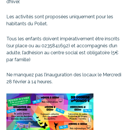
d’hiver.
Les activités sont proposées uniquement pour les
habitants du Pollet.
Tous les enfants doivent impérativement être inscrits
(sur place ou au 0235841692) et accompagnés d’un
adulte, l’adhésion au centre social est obligatoire (5€
par famille)
Ne manquez pas l’inauguration des locaux le Mercredi
28 février à 14 heures.