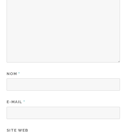
NOM
*
E-MAIL
*
SITE WEB