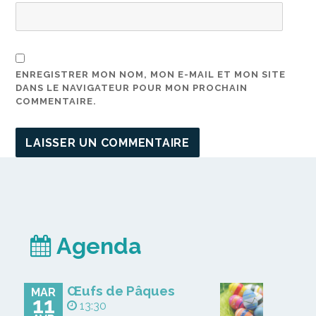
ENREGISTRER MON NOM, MON E-MAIL ET MON SITE
DANS LE NAVIGATEUR POUR MON PROCHAIN
COMMENTAIRE.
Agenda
Œufs de Pâques
MAR
11
13:30