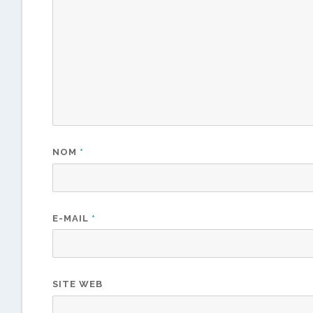
NOM
*
E-MAIL
*
SITE WEB