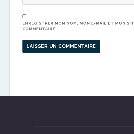
ENREGISTRER MON NOM, MON E-MAIL ET MON SI
COMMENTAIRE.