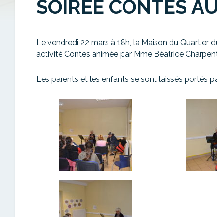
SOIRÉE CONTES A
Le vendredi 22 mars à 18h, la Maison du Quartier du
activité Contes animée par Mme Béatrice Charpenti
Les parents et les enfants se sont laissés portés 