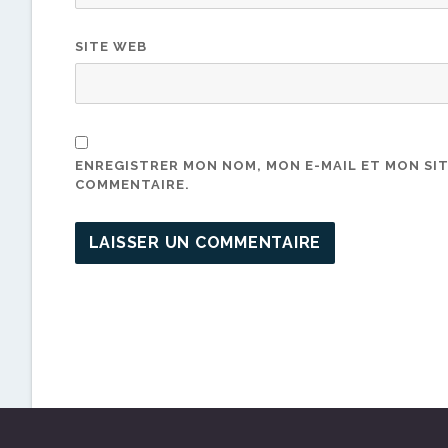
SITE WEB
ENREGISTRER MON NOM, MON E-MAIL ET MON SI
COMMENTAIRE.