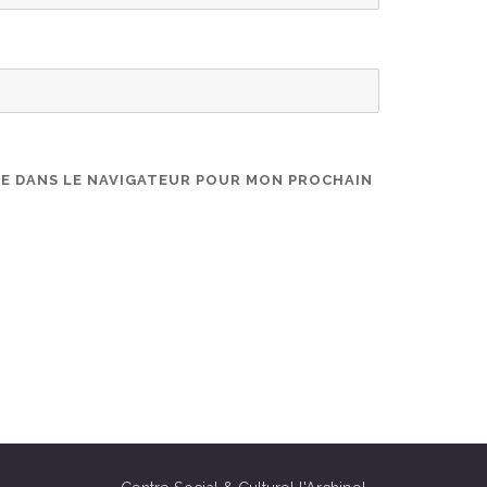
TE DANS LE NAVIGATEUR POUR MON PROCHAIN