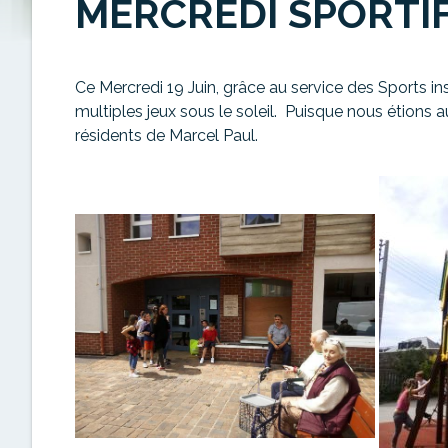
MERCREDI SPORTI
Ce Mercredi 19 Juin, grâce au service des Sports inst
multiples jeux sous le soleil. Puisque nous étions
résidents de Marcel Paul.