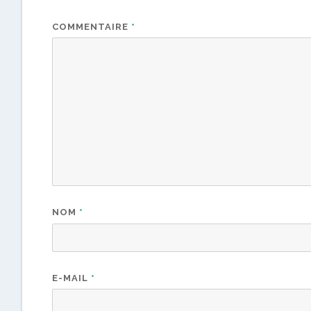
COMMENTAIRE
*
NOM
*
E-MAIL
*