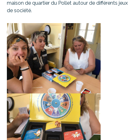
maison de quartier du Pollet autour de différents jeux
de société.