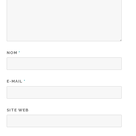
NOM
*
E-MAIL
*
SITE WEB