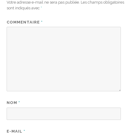
Votre adresse e-mail ne sera pas publiée.
Les champs obligatoires
sont indiqués avec
*
COMMENTAIRE
*
NOM
*
E-MAIL
*