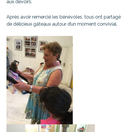
aux devoirs.
Après avoir remercié les bénévoles, tous ont partagé
de délicieux gâteaux autour d’un moment convivial.