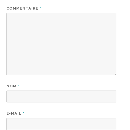
COMMENTAIRE
*
NOM
*
E-MAIL
*