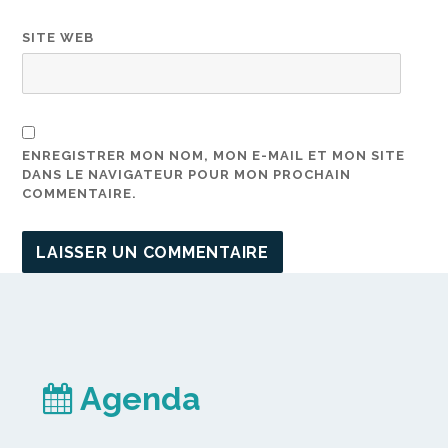
SITE WEB
ENREGISTRER MON NOM, MON E-MAIL ET MON SITE
DANS LE NAVIGATEUR POUR MON PROCHAIN
COMMENTAIRE.
Agenda