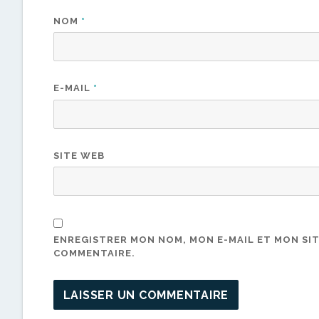
NOM
*
E-MAIL
*
SITE WEB
ENREGISTRER MON NOM, MON E-MAIL ET MON SI
COMMENTAIRE.