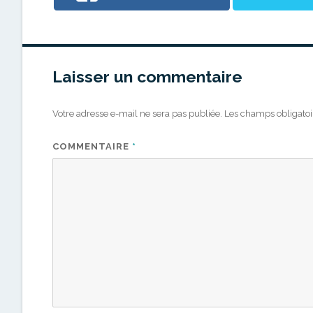
Laisser un commentaire
Votre adresse e-mail ne sera pas publiée.
Les champs obligatoi
COMMENTAIRE
*