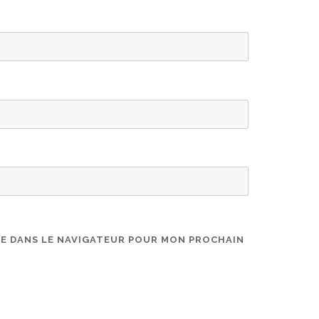
TE DANS LE NAVIGATEUR POUR MON PROCHAIN