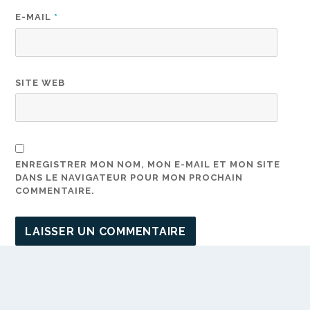
E-MAIL
*
SITE WEB
ENREGISTRER MON NOM, MON E-MAIL ET MON SITE
DANS LE NAVIGATEUR POUR MON PROCHAIN
COMMENTAIRE.