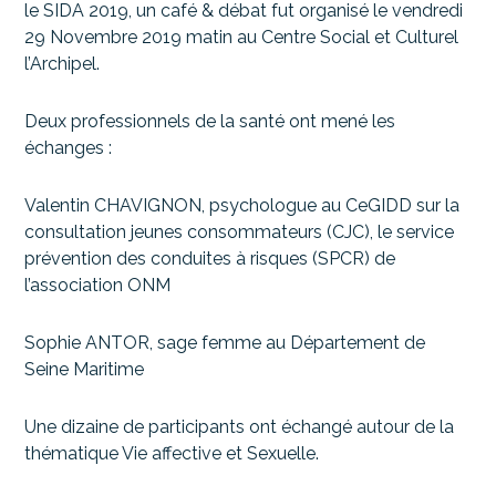
le SIDA 2019, un café & débat fut organisé le vendredi
29 Novembre 2019 matin au Centre Social et Culturel
l’Archipel.
Deux professionnels de la santé ont mené les
échanges :
Valentin CHAVIGNON, psychologue au CeGIDD sur la
consultation jeunes consommateurs (CJC), le service
prévention des conduites à risques (SPCR) de
l’association ONM
Sophie ANTOR, sage femme au Département de
Seine Maritime
Une dizaine de participants ont échangé autour de la
thématique Vie affective et Sexuelle.