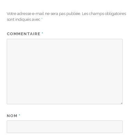
Votre adresse e-mail ne sera pas publiée.
Les champs obligatoires
sont indiqués avec
*
COMMENTAIRE
*
NOM
*