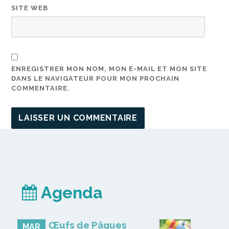
SITE WEB
ENREGISTRER MON NOM, MON E-MAIL ET MON SITE
DANS LE NAVIGATEUR POUR MON PROCHAIN
COMMENTAIRE.
Agenda
Œufs de Pâques
MAR