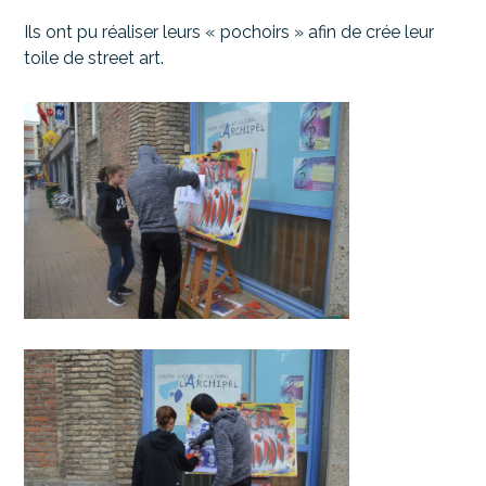
Ils ont pu réaliser leurs « pochoirs » afin de crée leur
toile de street art.