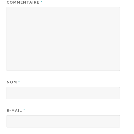
COMMENTAIRE
*
NOM
*
E-MAIL
*