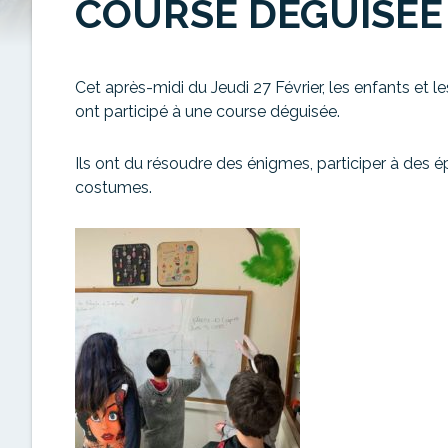
COURSE DÉGUISÉE
Cet après-midi du Jeudi 27 Février, les enfants et l
ont participé à une course déguisée.
Ils ont du résoudre des énigmes, participer à des
costumes.