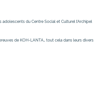
es adolescents du Centre Social et Culturel l’Archipel
 épreuves de KOH-LANTA… tout cela dans leurs divers