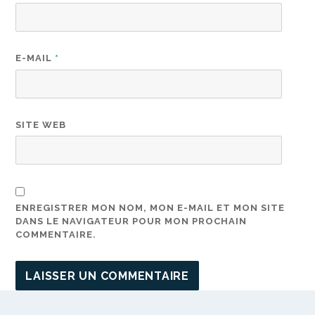
E-MAIL
*
SITE WEB
ENREGISTRER MON NOM, MON E-MAIL ET MON SITE
DANS LE NAVIGATEUR POUR MON PROCHAIN
COMMENTAIRE.