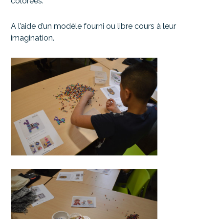
colorées.
A l’aide d’un modèle fourni ou libre cours à leur
imagination.