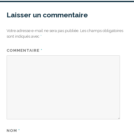
Laisser un commentaire
Votre adresse e-mail ne sera pas publiée.
Les champs obligatoires
sont indiqués avec
*
COMMENTAIRE
*
NOM
*