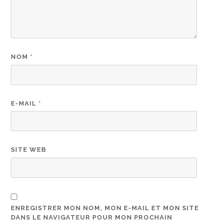
NOM
*
E-MAIL
*
SITE WEB
ENREGISTRER MON NOM, MON E-MAIL ET MON SITE
DANS LE NAVIGATEUR POUR MON PROCHAIN