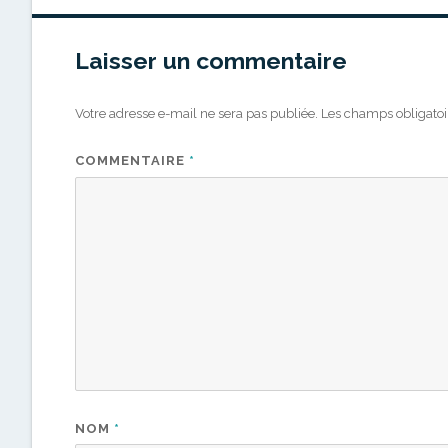
Laisser un commentaire
Votre adresse e-mail ne sera pas publiée.
Les champs obligatoi
COMMENTAIRE
*
NOM
*