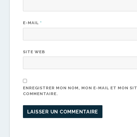
E-MAIL
*
SITE WEB
ENREGISTRER MON NOM, MON E-MAIL ET MON SI
COMMENTAIRE.