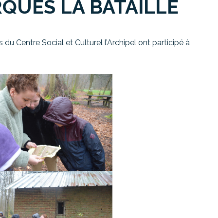
RQUES LA BATAILLE
du Centre Social et Culturel l’Archipel ont participé à