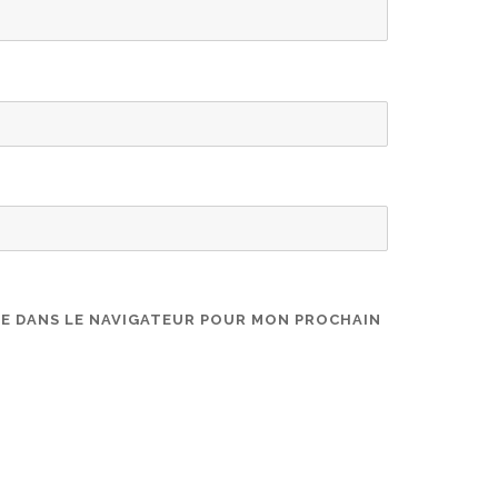
TE DANS LE NAVIGATEUR POUR MON PROCHAIN