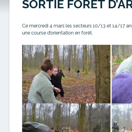
SORTIE FORÊT D’A
Ce mercredi 4 mars les secteurs 10/13 et 14/17 ans 
une course d’orientation en forêt.