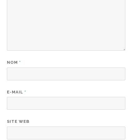
NOM
*
E-MAIL
*
SITE WEB