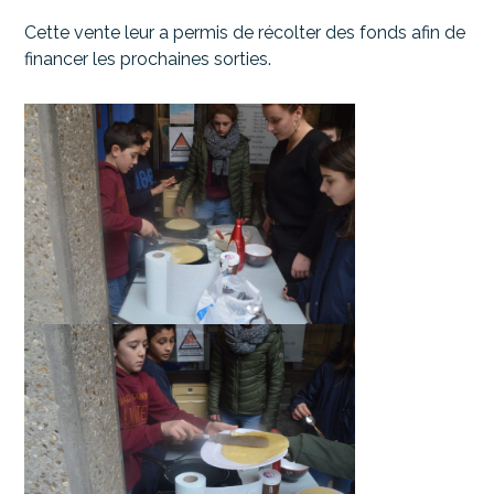
Cette vente leur a permis de récolter des fonds afin de
financer les prochaines sorties.