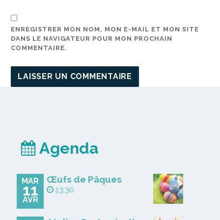
ENREGISTRER MON NOM, MON E-MAIL ET MON SITE
DANS LE NAVIGATEUR POUR MON PROCHAIN
COMMENTAIRE.
Agenda
Œufs de Pâques
MAR
11
13:30
AVR