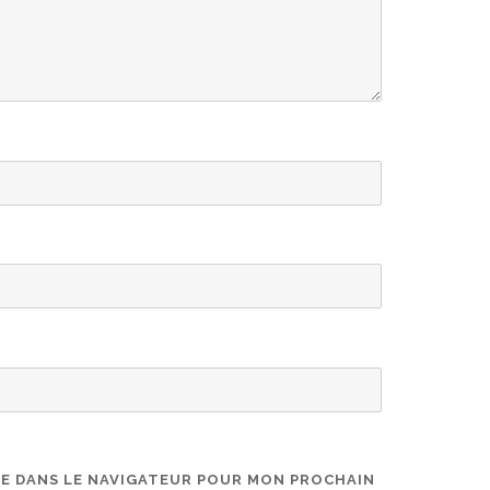
TE DANS LE NAVIGATEUR POUR MON PROCHAIN