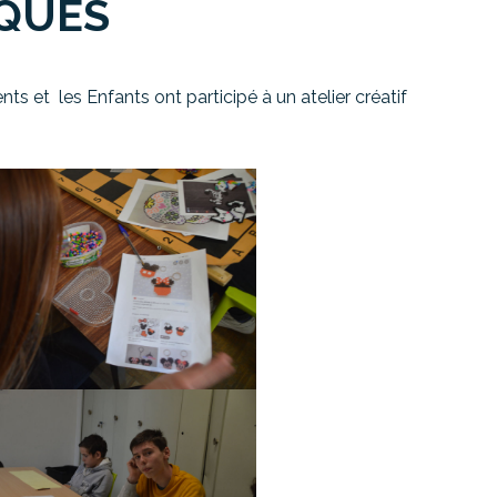
IQUES
ts et les Enfants ont participé à un atelier créatif