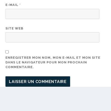
E-MAIL
*
SITE WEB
ENREGISTRER MON NOM, MON E-MAIL ET MON SITE
DANS LE NAVIGATEUR POUR MON PROCHAIN
COMMENTAIRE.