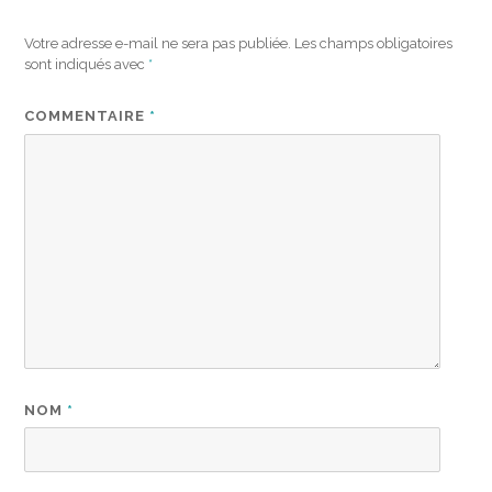
Votre adresse e-mail ne sera pas publiée.
Les champs obligatoires
sont indiqués avec
*
COMMENTAIRE
*
NOM
*