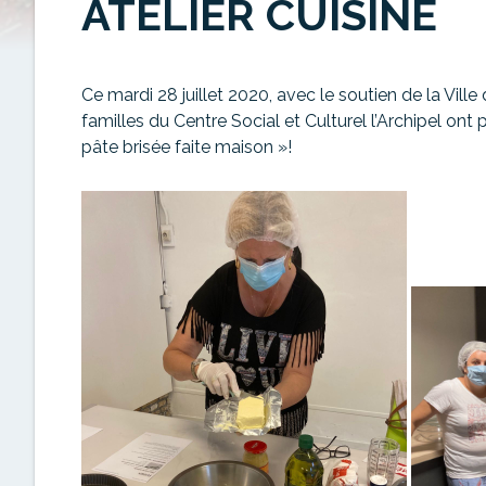
ATELIER CUISINE
Ce mardi 28 juillet 2020, avec le soutien de la Vill
familles du Centre Social et Culturel l’Archipel ont p
pâte brisée faite maison »!