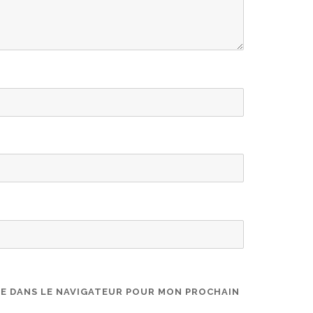
TE DANS LE NAVIGATEUR POUR MON PROCHAIN