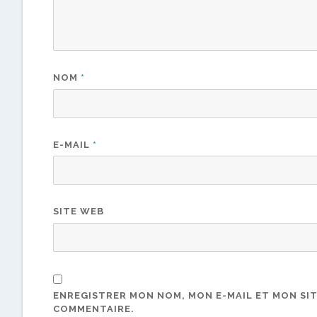
NOM
*
E-MAIL
*
SITE WEB
ENREGISTRER MON NOM, MON E-MAIL ET MON SI
COMMENTAIRE.