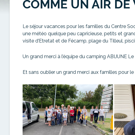
COMME UN AIR DE 
Le séjour vacances pour les familles du Centre Socia
une météo quelque peu capricieuse, petits et grands
visite d’Etretat et de Fécamp, plage du Tilleul, pisc
Un grand merci à l’équipe du camping ABIJUNE Le Till
Et sans oublier un grand merci aux familles pour le