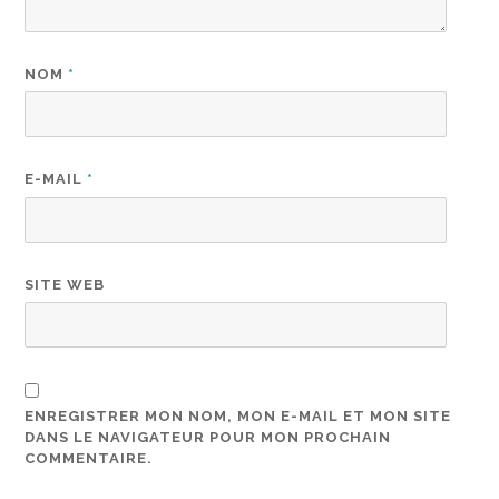
NOM
*
E-MAIL
*
SITE WEB
ENREGISTRER MON NOM, MON E-MAIL ET MON SITE
DANS LE NAVIGATEUR POUR MON PROCHAIN
COMMENTAIRE.