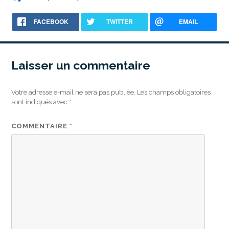
le
FACEBOOK
TWITTER
EMAIL
Laisser un commentaire
Votre adresse e-mail ne sera pas publiée.
Les champs obligatoires
sont indiqués avec
*
COMMENTAIRE
*